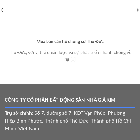
Mua bán căn hộ chung cư Thủ Đức
Thủ Đức, với vị thế chiến lược và sự phát triển nhanh chóng về
hạ [...]
CÔNG TY CỔ PHẦN BẤT ĐỘNG SẢN NHÀ GIẢ KIM
Trụ sở chính:
Số 7, đường số 7, KĐT Vạn Phúc, Phường
Hiệp Bình Phước, Thành phố Thủ Đức, Thành phố Hồ Chí
Minh, Việt Nam