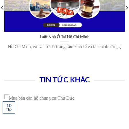
Luật Nhà Ở Tại Hồ Chí Minh
Hồ Chí Minh, với vai trò là trung tâm kinh tế và tài chính lớn [...]
TIN TỨC KHÁC
10
Th9